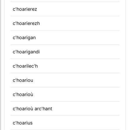
c'hoarierez
c'hoarierezh
c'hoarigan
c'hoarigandi
c'hoarilec'h
c'hoariou
c'hoarioù
c'hoarioù arc'hant
c'hoarius