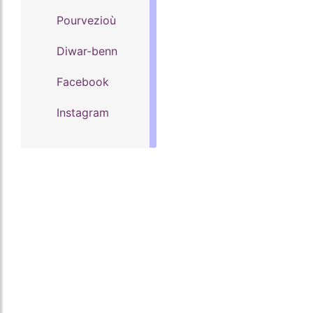
Pourvezioù
Diwar-benn
Facebook
Instagram