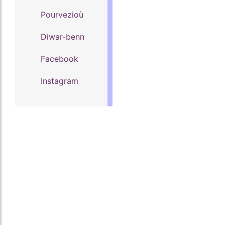
Pourvezioù
Diwar-benn
Facebook
Instagram