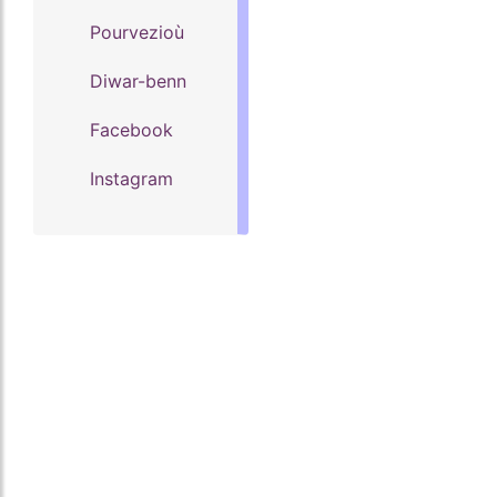
Pourvezioù
Diwar-benn
Facebook
Instagram