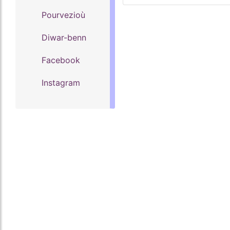
Pourvezioù
Diwar-benn
Facebook
Instagram