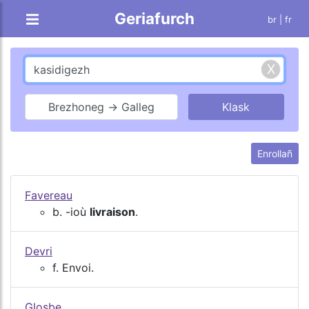
Geriafurch
br |
fr
Brezhoneg → Galleg
Enrollañ
Favereau
b. -ioù
livraison
.
Devri
f. Envoi.
Glosbe