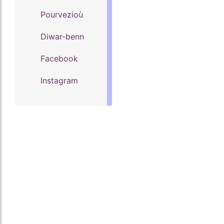
Pourvezioù
Diwar-benn
Facebook
Instagram