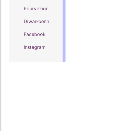
Pourvezioù
Diwar-benn
Facebook
Instagram