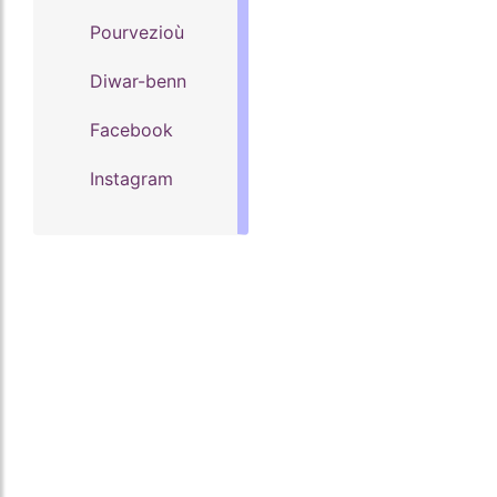
Pourvezioù
Diwar-benn
Facebook
Instagram