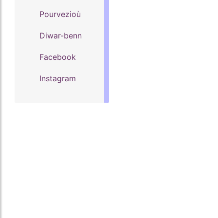
Pourvezioù
Diwar-benn
Facebook
Instagram