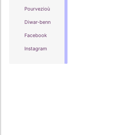
Pourvezioù
Diwar-benn
Facebook
Instagram