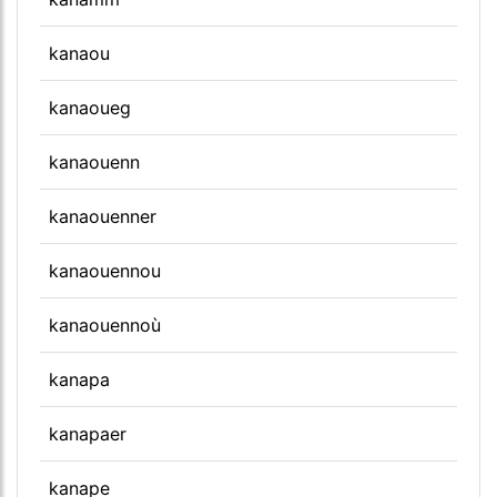
kanaou
kanaoueg
kanaouenn
kanaouenner
kanaouennou
kanaouennoù
kanapa
kanapaer
kanape