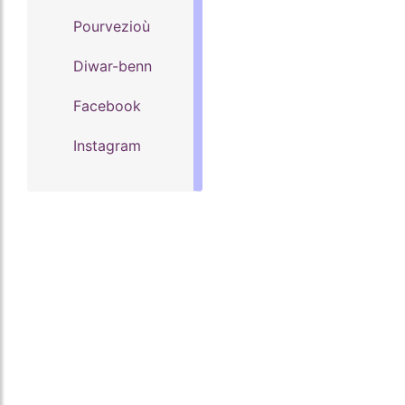
Pourvezioù
Diwar-benn
Facebook
Instagram