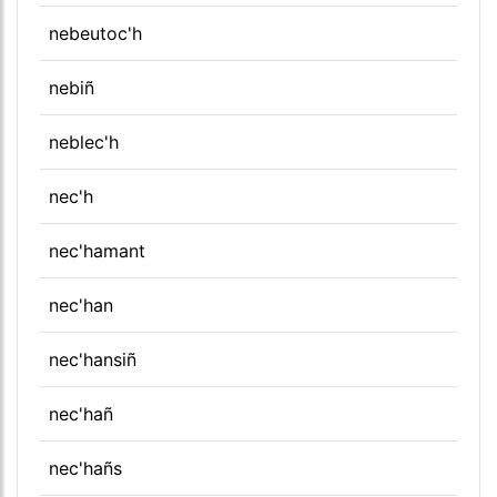
nebeutoc'h
nebiñ
neblec'h
nec'h
nec'hamant
nec'han
nec'hansiñ
nec'hañ
nec'hañs