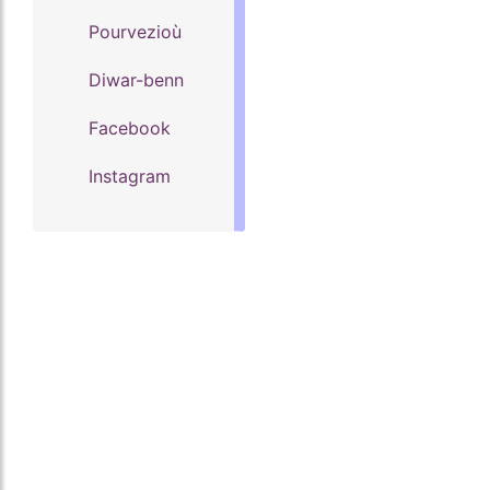
Pourvezioù
Diwar-benn
Facebook
Instagram