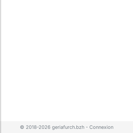
© 2018-2026
geriafurch.bzh
-
Connexion