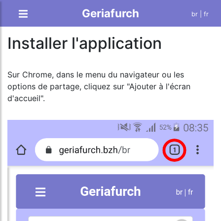
Geriafurch
br
| fr
Installer l'application
Sur Chrome, dans le menu du navigateur ou les
options de partage, cliquez sur "Ajouter à l'écran
d'accueil".