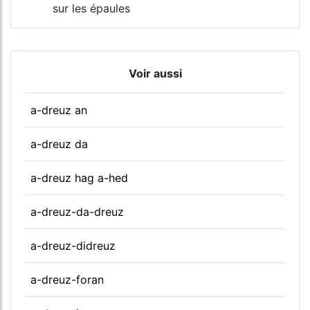
sur les épaules
Voir aussi
a-dreuz an
a-dreuz da
a-dreuz hag a-hed
a-dreuz-da-dreuz
a-dreuz-didreuz
a-dreuz-foran