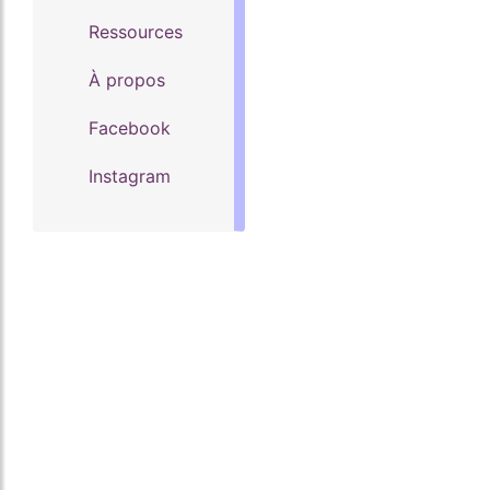
Ressources
À propos
Facebook
Instagram