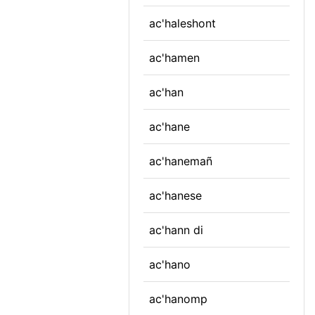
ac'haleshont
ac'hamen
ac'han
ac'hane
ac'hanemañ
ac'hanese
ac'hann di
ac'hano
ac'hanomp