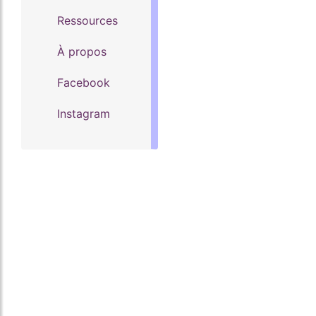
Ressources
À propos
Facebook
Instagram