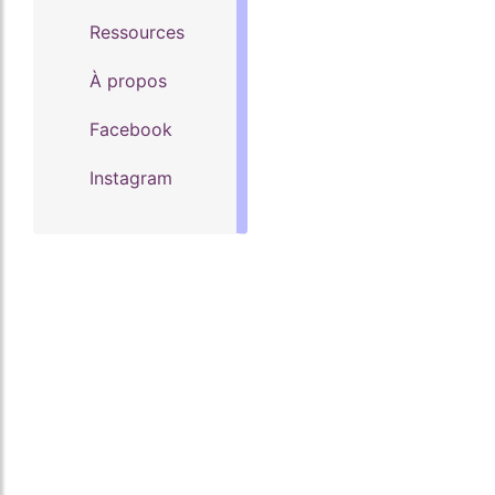
Ressources
À propos
Facebook
Instagram