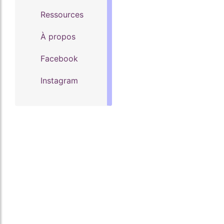
Ressources
À propos
Facebook
Instagram