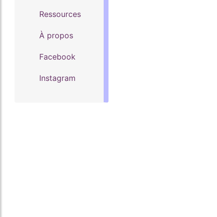
Ressources
À propos
Facebook
Instagram