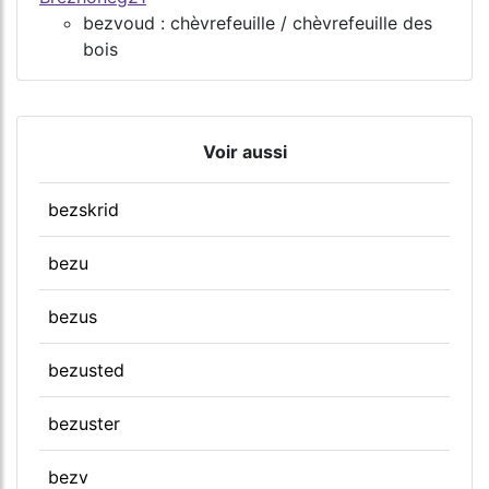
bezvoud : chèvrefeuille / chèvrefeuille des
bois
Voir aussi
bezskrid
bezu
bezus
bezusted
bezuster
bezv