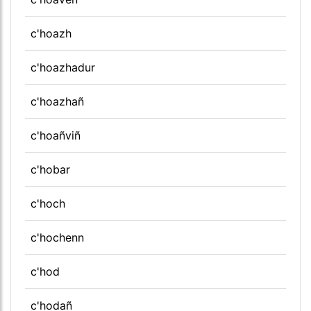
c'hoazh
c'hoazhadur
c'hoazhañ
c'hoañviñ
c'hobar
c'hoch
c'hochenn
c'hod
c'hodañ