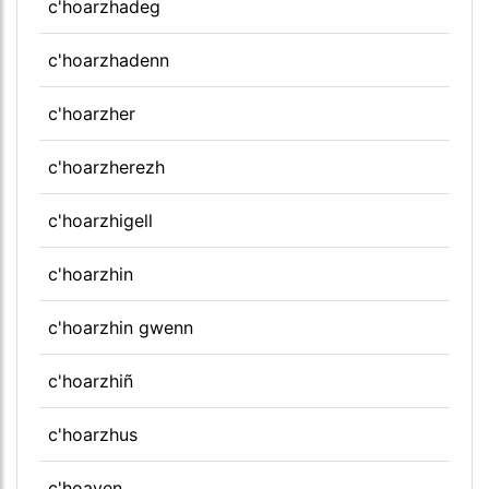
c'hoarzhadeg
c'hoarzhadenn
c'hoarzher
c'hoarzherezh
c'hoarzhigell
c'hoarzhin
c'hoarzhin gwenn
c'hoarzhiñ
c'hoarzhus
c'hoaven