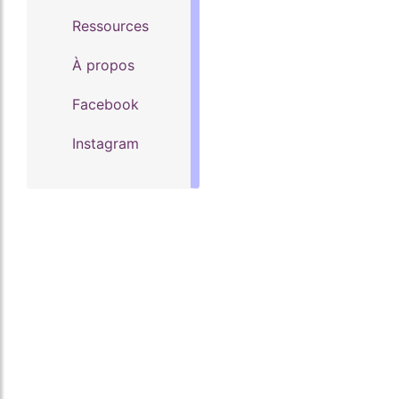
Ressources
À propos
Facebook
Instagram