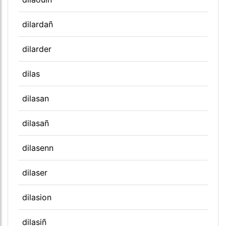
dilardañ
dilarder
dilas
dilasan
dilasañ
dilasenn
dilaser
dilasion
dilasiñ