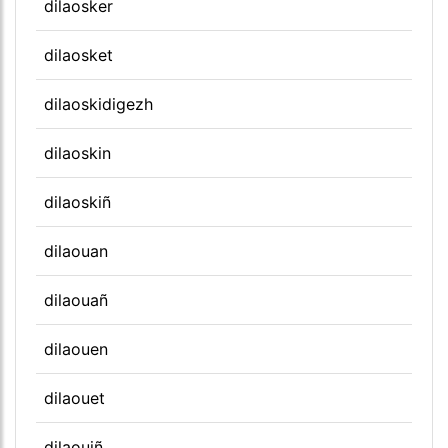
dilaosker
dilaosket
dilaoskidigezh
dilaoskin
dilaoskiñ
dilaouan
dilaouañ
dilaouen
dilaouet
dilaouiñ