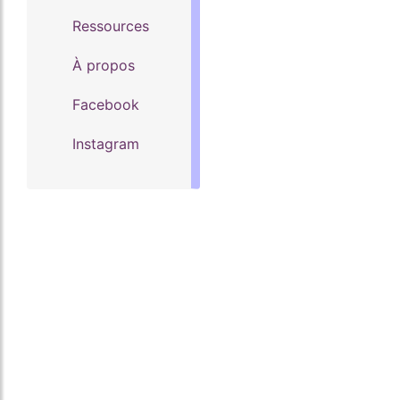
Ressources
À propos
Facebook
Instagram