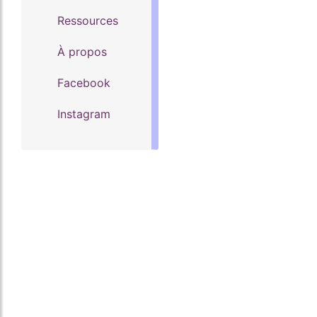
Ressources
À propos
Facebook
Instagram