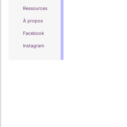
Ressources
À propos
Facebook
Instagram