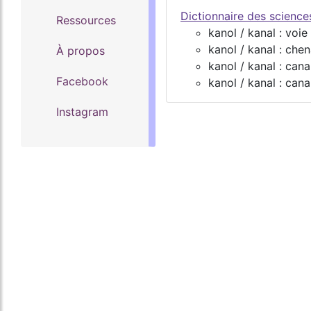
Dictionnaire des scienc
Ressources
kanol / kanal : voie
kanol / kanal : chen
À propos
kanol / kanal : cana
Facebook
kanol / kanal : cana
Instagram