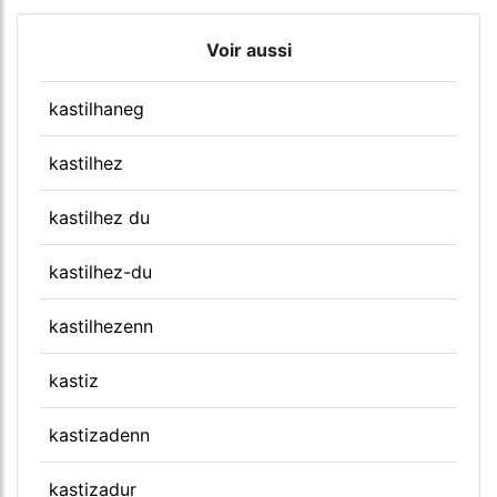
Voir aussi
kastilhaneg
kastilhez
kastilhez du
kastilhez-du
kastilhezenn
kastiz
kastizadenn
kastizadur