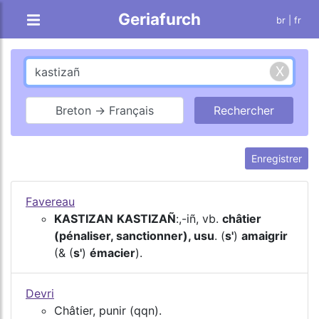
Geriafurch
br
| fr
Breton → Français
Enregistrer
Favereau
KASTIZAN
KASTIZAÑ
:,-iñ, vb.
châtier
(pénaliser, sanctionner), usu
. (
s'
)
amaigrir
(& (
s'
)
émacier
).
Devri
Châtier, punir (qqn).