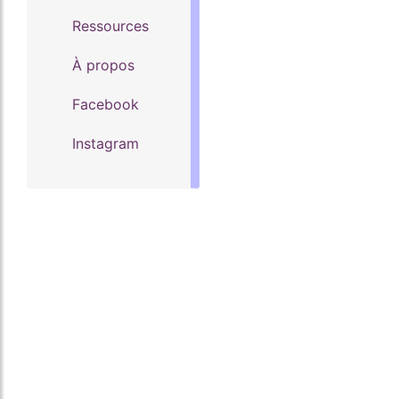
Ressources
À propos
Facebook
Instagram