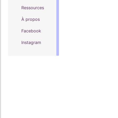
Ressources
À propos
Facebook
Instagram