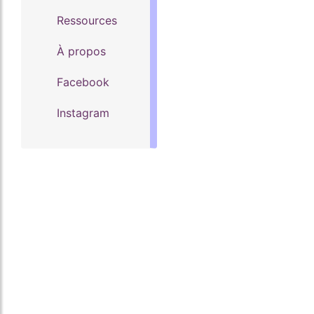
Ressources
À propos
Facebook
Instagram