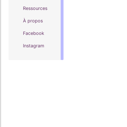
Ressources
À propos
Facebook
Instagram