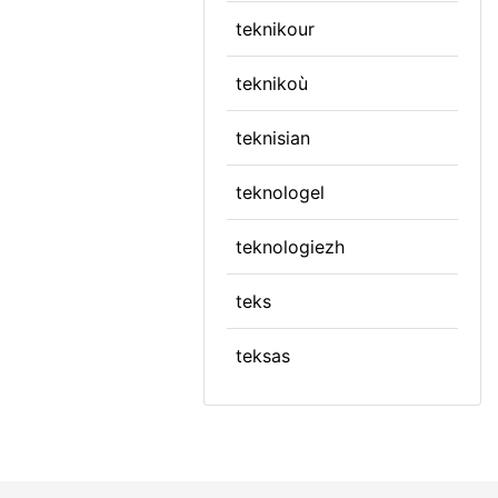
teknikour
teknikoù
teknisian
teknologel
teknologiezh
teks
teksas