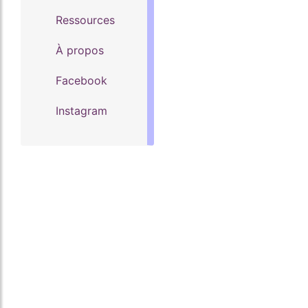
Ressources
À propos
Facebook
Instagram