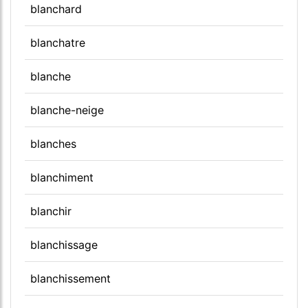
blanchard
blanchatre
blanche
blanche-neige
blanches
blanchiment
blanchir
blanchissage
blanchissement