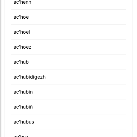
ac'henn
ac'hoe
ac'hoel
ac'hoez
ac'hub
ac'hubidigezh
ac'hubin
ac'hubiñ
ac'hubus
ac'huz