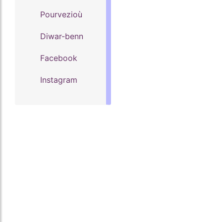
Pourvezioù
Diwar-benn
Facebook
Instagram