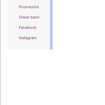
Pourvezioù
Diwar-benn
Facebook
Instagram