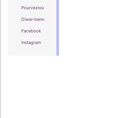
Pourvezioù
Diwar-benn
Facebook
Instagram