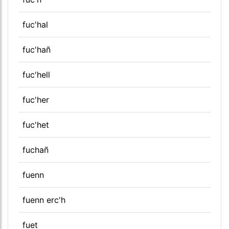
fuc'hal
fuc'hañ
fuc'hell
fuc'her
fuc'het
fuchañ
fuenn
fuenn erc'h
fuet