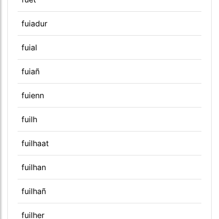
fuiadur
fuial
fuiañ
fuienn
fuilh
fuilhaat
fuilhan
fuilhañ
fuilher