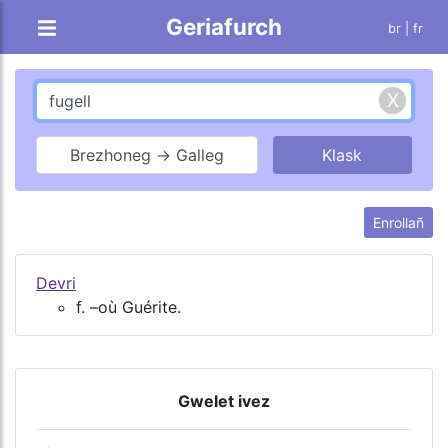
Geriafurch
br |
fr
Brezhoneg → Galleg
Enrollañ
Devri
f. –où Guérite.
Gwelet ivez