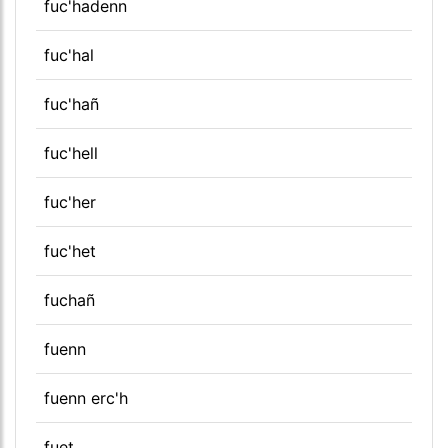
fuc'hadenn
fuc'hal
fuc'hañ
fuc'hell
fuc'her
fuc'het
fuchañ
fuenn
fuenn erc'h
fuet