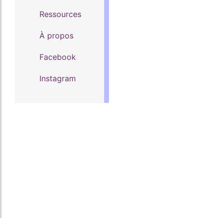
Ressources
À propos
Facebook
Instagram