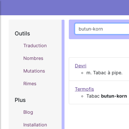
Outils
Traduction
Nombres
Devri
Mutations
m. Tabac à pipe.
Rimes
Termofis
Tabac
butun-korn
Plus
Blog
Installation