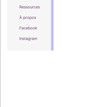
Ressources
À propos
Facebook
Instagram