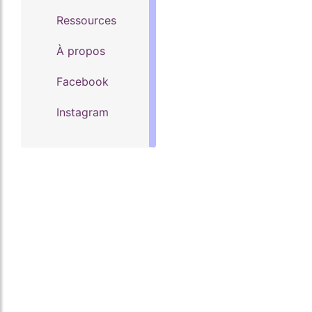
Ressources
À propos
Facebook
Instagram