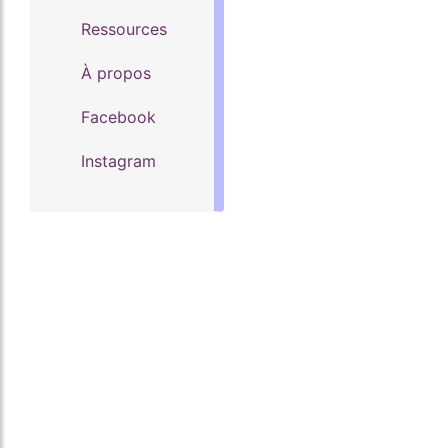
Ressources
À propos
Facebook
Instagram