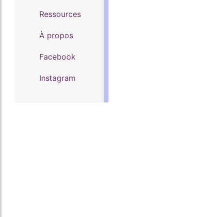
Ressources
À propos
Facebook
Instagram