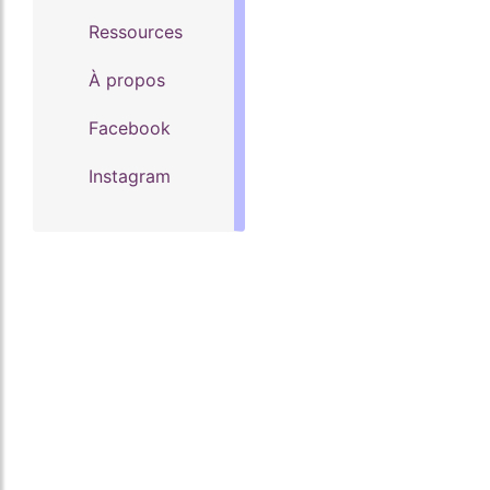
Ressources
À propos
Facebook
Instagram